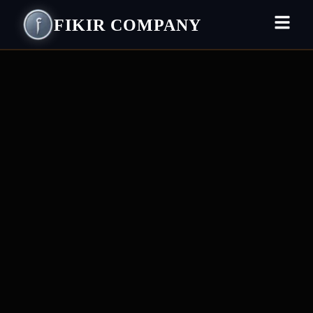
FIKIR COMPANY