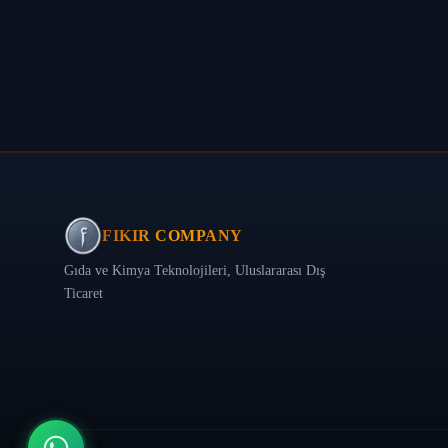
FIKIR COMPANY
Gıda ve Kimya Teknolojileri, Uluslararası Dış
Ticaret