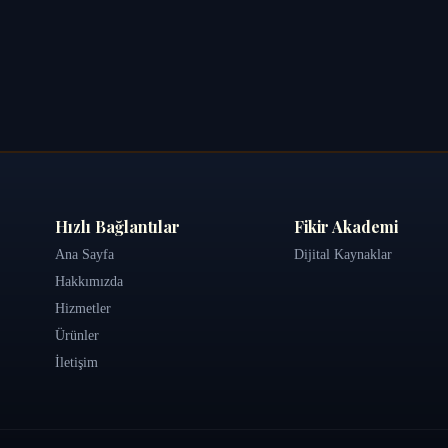
Hızlı Bağlantılar
Fikir Akademi
Ana Sayfa
Dijital Kaynaklar
Hakkımızda
Hizmetler
Ürünler
İletişim